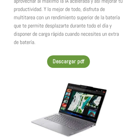
aprovechar al máximo la IA acelerada y así mejorar tu
productividad. Y lo mejor de todo, disfruta de
multitarea con un rendimiento superior de la batería
que te permite desplazarte durante todo el día y
disponer de carga rápida cuando necesites un extra
de batería.
Descargar pdf