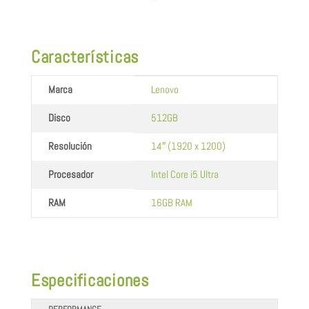
Características
Marca
Lenovo
Disco
512GB
Resolución
14″ (1920 x 1200)
Procesador
Intel Core i5 Ultra
RAM
16GB RAM
Especificaciones