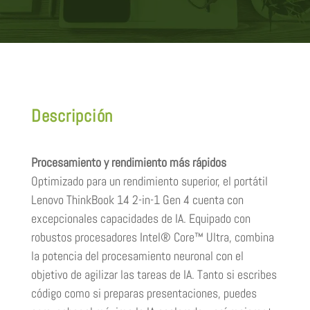
Descripción
Procesamiento y rendimiento más rápidos
Optimizado para un rendimiento superior, el portátil
Lenovo ThinkBook 14 2-in-1 Gen 4 cuenta con
excepcionales capacidades de IA. Equipado con
robustos procesadores Intel® Core™ Ultra, combina
la potencia del procesamiento neuronal con el
objetivo de agilizar las tareas de IA. Tanto si escribes
código como si preparas presentaciones, puedes