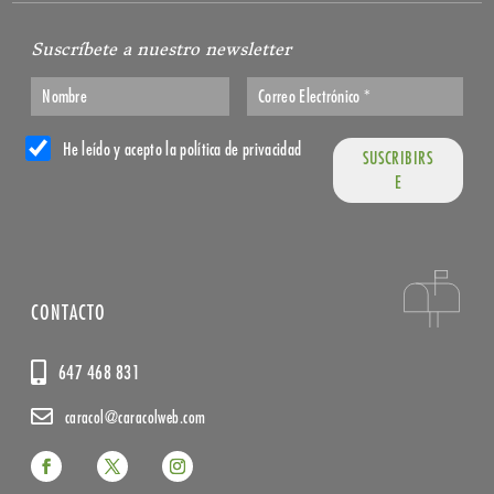
Suscríbete a nuestro newsletter
He leído y acepto la política de privacidad
CONTACTO
647 468 831
caracol@caracolweb.com