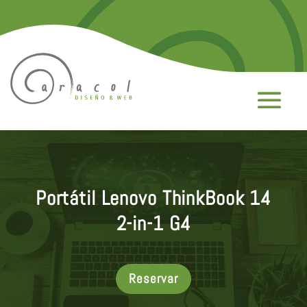
Portátil Lenovo ThinkBook 14
2-in-1 G4
Reservar