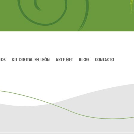
IOS
KIT DIGITAL EN LEÓN
ARTE NFT
BLOG
CONTACTO