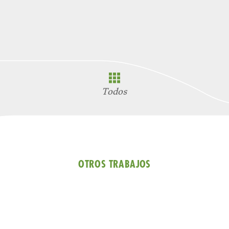
Todos
OTROS TRABAJOS