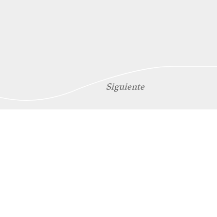
Siguiente