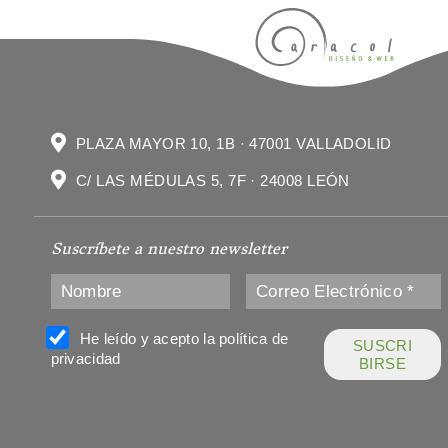
PLAZA MAYOR 10, 1B · 47001 VALLADOLID
C/ LAS MÉDULAS 5, 7F · 24008 LEÓN
Suscríbete a nuestro newsletter
He leído y acepto la política de
privacidad