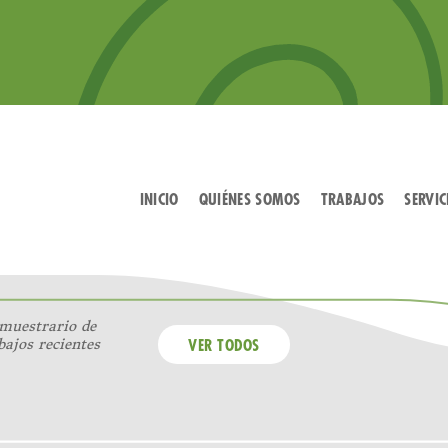
INICIO
QUIÉNES SOMOS
TRABAJOS
SERVIC
muestrario de
bajos recientes
VER TODOS