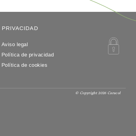
PRIVACIDAD
Aviso legal
Política de privacidad
Política de cookies
© Copyright 2026 Caracol