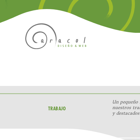
Un pequeño 
nuestros tra
TRABAJO
y destacados