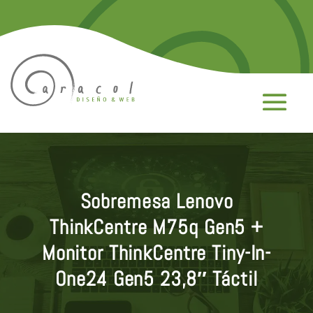
Sobremesa Lenovo
ThinkCentre M75q Gen5 +
Monitor ThinkCentre Tiny-In-
One24 Gen5 23,8″ Táctil