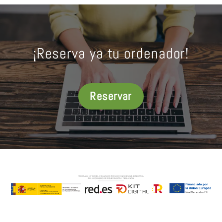
¡Reserva ya tu ordenador!
Reservar