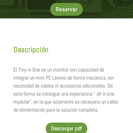
Reservar
Descripción
El Tiny in One es un monitor con capacidad de
integrar un mini PC Lenovo de forma mecánica, sin
necesidad de cables ni accesorios adicionales. De
esta forma se consigue una experiencia “ all in one
modular”, en la que solamente es necesario un cable
de alimentación para la solución completa.
Descargar pdf