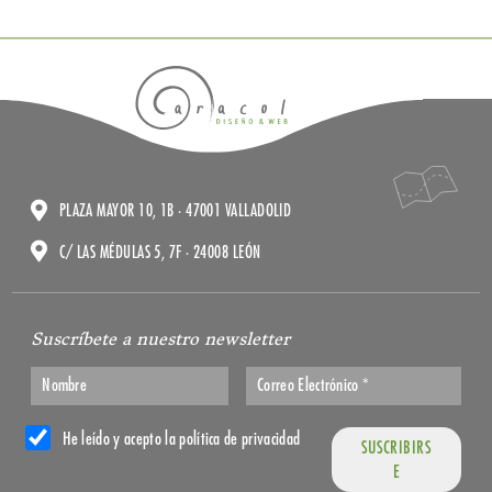
PLAZA MAYOR 10, 1B · 47001 VALLADOLID
C/ LAS MÉDULAS 5, 7F · 24008 LEÓN
Suscríbete a nuestro newsletter
He leído y acepto la política de privacidad