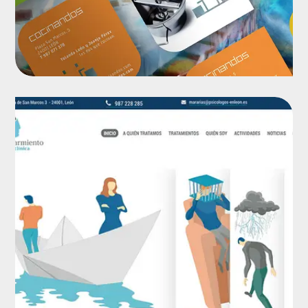
Sitio web
Diseño web, ilustración