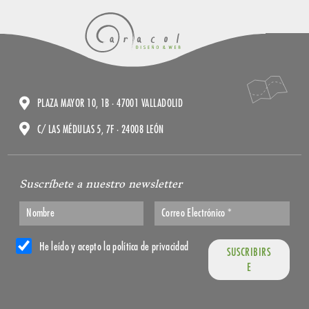
PLAZA MAYOR 10, 1B · 47001 VALLADOLID
C/ LAS MÉDULAS 5, 7F · 24008 LEÓN
Suscríbete a nuestro newsletter
He leído y acepto la política de privacidad