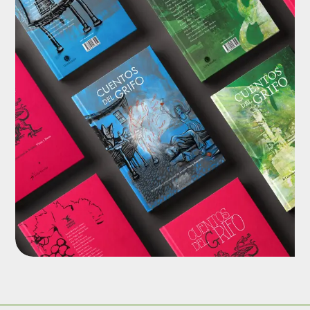
Colección de libros
Diseño, maquetación, ilustración